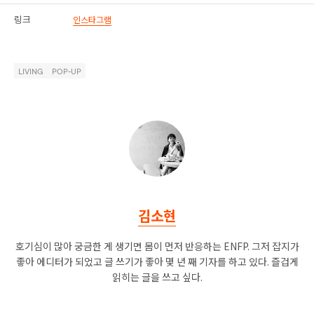
링크
인스타그램
LIVING
POP-UP
김소현
호기심이 많아 궁금한 게 생기면 몸이 먼저 반응하는 ENFP. 그저 잡지가
좋아 에디터가 되었고 글 쓰기가 좋아 몇 년 째 기자를 하고 있다. 즐겁게
읽히는 글을 쓰고 싶다.