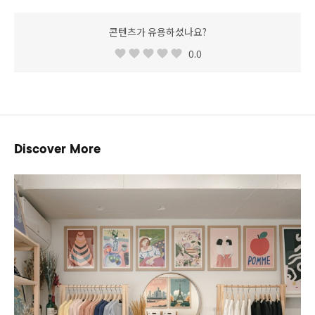
콘텐츠가 유용하셨나요?
0.0
Discover More