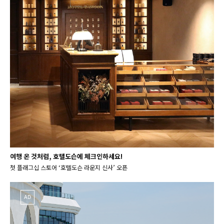
여행 온 것처럼, 호텔도슨에 체크인하세요!
첫 플래그십 스토어 ‘호텔도슨 라운지 신사’ 오픈
AD