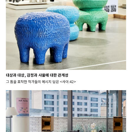
대상과 대상, 감정과 사물에 대한 관계성
그 틈을 포착한 작가들의 메시지 담은 <사이:42>