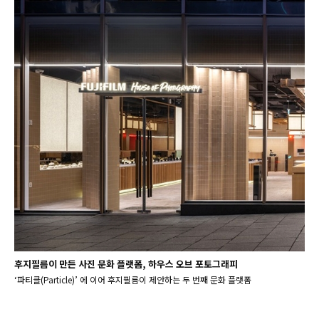
후지필름이 만든 사진 문화 플랫폼, 하우스 오브 포토그래피
‘파티클(Particle)’ 에 이어 후지필름이 제안하는 두 번째 문화 플랫폼