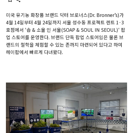
미국 유기농 화장품 브랜드 닥터 브로너스(Dr. Bronner’s)가
4월 14일부터 4월 24일까지 서울 성수동 프로젝트 렌트 1·3
호점에서 '솝 & 소울 인 서울(SOAP & SOUL IN SEOUL)' 팝
업 스토어를 운영한다. 브랜드 단독 팝업 스토어임은 물론 브
랜드의 철학을 체험할 수 있는 존까지 마련되어 있다고 하여
헤이팝에서 빠르게 다녀왔다.