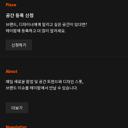
Place
공간 등록 신청
브랜드, 디자이너에게 알리고 싶은 공간이 있다면?
헤이팝에 등록하고 더 많이 알리세요.
신청하기
About
매일 새로운 팝업 및 공간 트렌드와 디자인 스폿,
브랜드 이슈를 헤이팝에서 만날 수 있습니다.
더보기
Newsletter