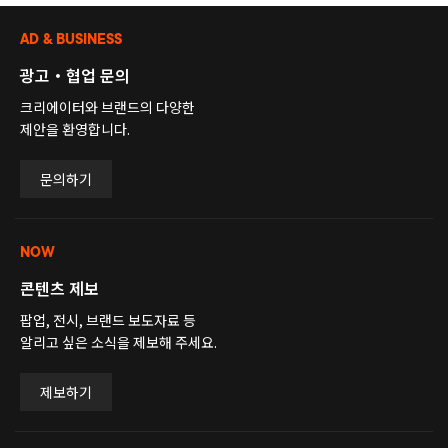
AD & BUSINESS
광고・협업 문의
크리에이터와 브랜드의 다양한
제안을 환영합니다.
문의하기
NOW
콘텐츠 제보
팝업, 전시, 브랜드 보도자료 등
알리고 싶은 소식을 제보해 주세요.
제보하기