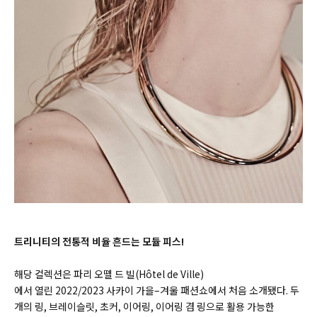
트리니티의 전통적 비율 흔드는 모듈 피스!
해당 컬렉션은 파리 오뗼 드 빌
(
Hôtel de Ville)
에서 열린
2022/2023
사카이 가을
–
겨울 패션쇼에서 처음 소개됐다. 두
개의 링, 브레이슬릿, 초커, 이어링, 이어링 겸 링으로 활용 가능한