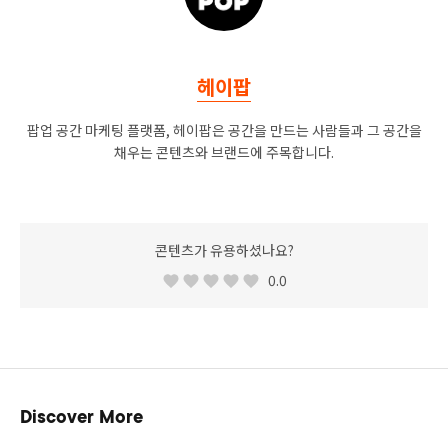
헤이팝
팝업 공간 마케팅 플랫폼, 헤이팝은 공간을 만드는 사람들과 그 공간을
채우는 콘텐츠와 브랜드에 주목합니다.
콘텐츠가 유용하셨나요?
0.0
Discover More