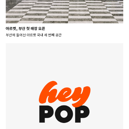
아르켓, 부산 첫 매장 오픈
부산에 들어선 아르켓 국내 세 번째 공간