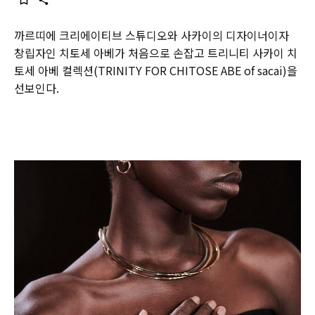
까르띠에 크리에이티브 스튜디오와 사카이의 디자이너이자
창립자인 치토세 아베가 처음으로 손잡고 트리니티 사카이 치
토세 아베 컬렉션(TRINITY FOR CHITOSE ABE of sacai)을
선보인다.