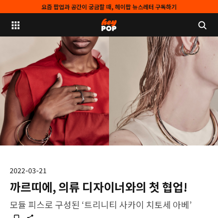
요즘 팝업과 공간이 궁금할 때, 헤이팝 뉴스레터 구독하기
2022-03-21
까르띠에, 의류 디자이너와의 첫 협업!
모듈 피스로 구성된 ‘트리니티 사카이 치토세 아베’