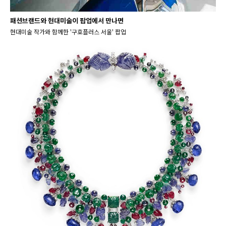
패션브랜드와 현대미술이 팝업에서 만나면
현대미술 작가와 함께한 '구호플러스 서울' 팝업