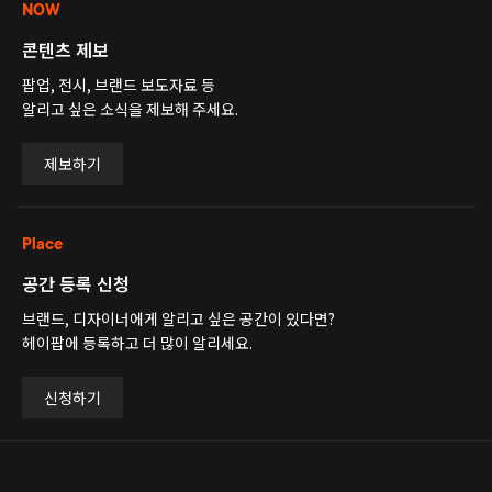
NOW
콘텐츠 제보
팝업, 전시, 브랜드 보도자료 등
알리고 싶은 소식을 제보해 주세요.
제보하기
Place
공간 등록 신청
브랜드, 디자이너에게 알리고 싶은 공간이 있다면?
헤이팝에 등록하고 더 많이 알리세요.
신청하기