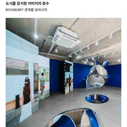
도시를 잠식한 이미지의 홍수
BOUNDARY 경계를 넘어서자.