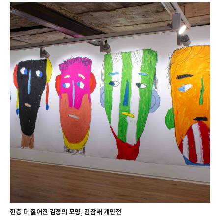
한층 더 짙어진 감정의 모양, 김참새 개인전