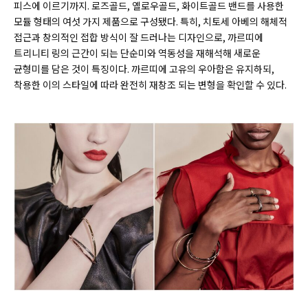
피스에 이르기까지. 로즈골드, 옐로우골드, 화이트골드 밴드를 사용한
모듈 형태의 여섯 가지 제품으로 구성됐다. 특히, 치토세 아베의 해체적
접근과 창의적인 접합 방식이 잘 드러나는 디자인으로, 까르띠에
트리니티 링의 근간이 되는 단순미와 역동성을 재해석해 새로운
균형미를 담은 것이 특징이다. 까르띠에 고유의 우아함은 유지하되
,
착용한 이의 스타일에 따라 완전히 재창조 되는 변형을 확인할 수 있다.