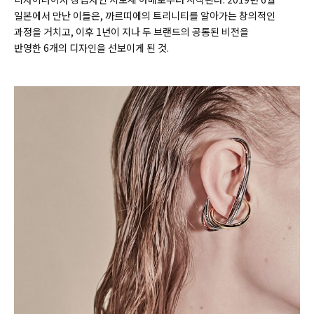
일본에서 만난 이들은
, 까르띠에의
트리니티를 알아가는 창의적인
과정을 거치고
,
이후
1
년이 지나 두 브랜드의 공통된 비전을
반영한
6
개의 디자인을 선보이게 된 것.