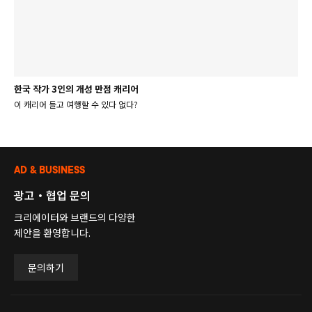
한국 작가 3인의 개성 만점 캐리어
이 캐리어 들고 여행할 수 있다 없다?
AD & BUSINESS
광고・협업 문의
크리에이터와 브랜드의 다양한
제안을 환영합니다.
문의하기