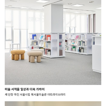
미술 서적을 일상과 더욱 가까이
새 단장 마친 서울시립 북서울미술관 아트라이브러리