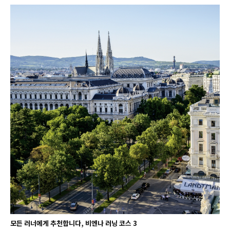
모든 러너에게 추천합니다, 비엔나 러닝 코스 3