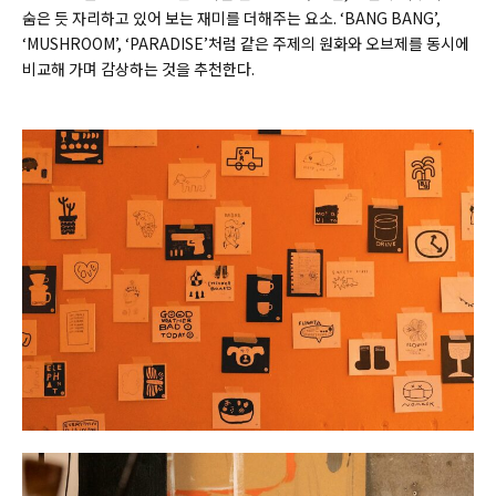
숨은 듯 자리하고 있어 보는 재미를 더해주는 요소. ‘BANG BANG’,
‘MUSHROOM’, ‘PARADISE’처럼 같은 주제의 원화와 오브제를 동시에
비교해 가며 감상하는 것을 추천한다.