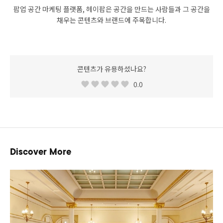
팝업 공간 마케팅 플랫폼, 헤이팝은 공간을 만드는 사람들과 그 공간을
채우는 콘텐츠와 브랜드에 주목합니다.
콘텐츠가 유용하셨나요?
0.0
Discover More