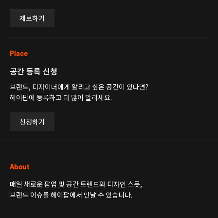
제보하기
Place
공간 등록 신청
브랜드, 디자이너에게 알리고 싶은 공간이 있다면?
헤이팝에 등록하고 더 많이 알리세요.
신청하기
About
매일 새로운 팝업 및 공간 트렌드와 디자인 스폿,
브랜드 이슈를 헤이팝에서 만날 수 있습니다.