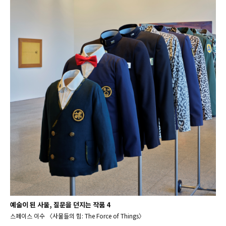
예술이 된 사물, 질문을 던지는 작품 4
스페이스 이수 〈사물들의 힘: The Force of Things〉