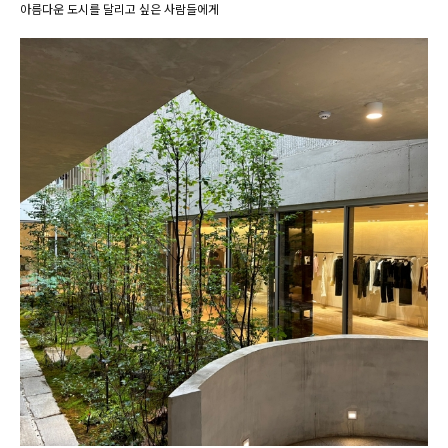
아름다운 도시를 달리고 싶은 사람들에게