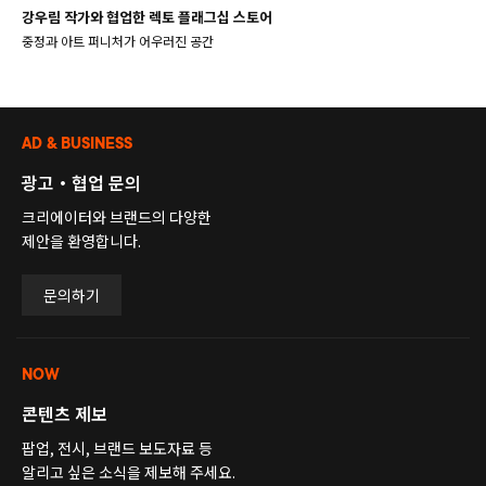
강우림 작가와 협업한 렉토 플래그십 스토어
중정과 아트 퍼니처가 어우러진 공간
AD & BUSINESS
광고・협업 문의
크리에이터와 브랜드의 다양한
제안을 환영합니다.
문의하기
NOW
콘텐츠 제보
팝업, 전시, 브랜드 보도자료 등
알리고 싶은 소식을 제보해 주세요.