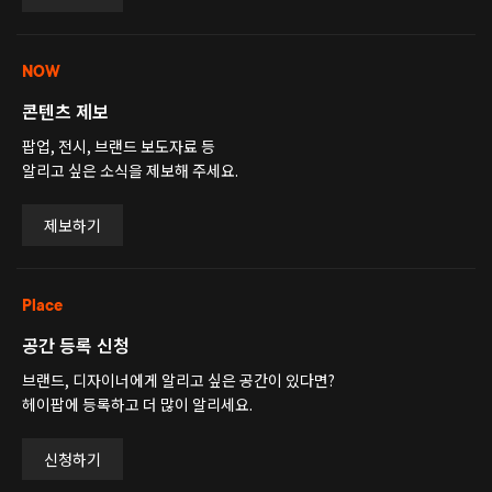
NOW
콘텐츠 제보
팝업, 전시, 브랜드 보도자료 등
알리고 싶은 소식을 제보해 주세요.
제보하기
Place
공간 등록 신청
브랜드, 디자이너에게 알리고 싶은 공간이 있다면?
헤이팝에 등록하고 더 많이 알리세요.
신청하기