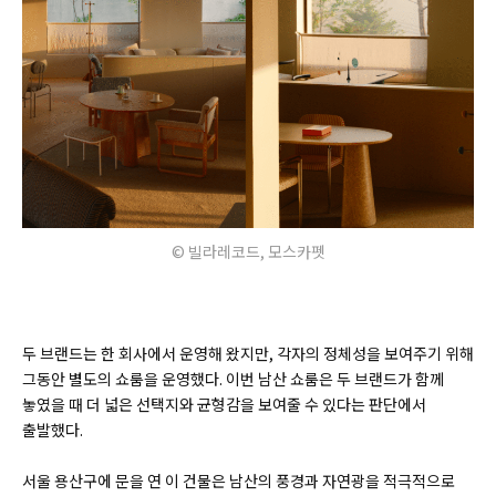
© 빌라레코드, 모스카펫
두 브랜드는 한 회사에서 운영해 왔지만, 각자의 정체성을 보여주기 위해
그동안 별도의 쇼룸을 운영했다. 이번 남산 쇼룸은 두 브랜드가 함께
놓였을 때 더 넓은 선택지와 균형감을 보여줄 수 있다는 판단에서
출발했다.
서울 용산구에 문을 연 이 건물은 남산의 풍경과 자연광을 적극적으로