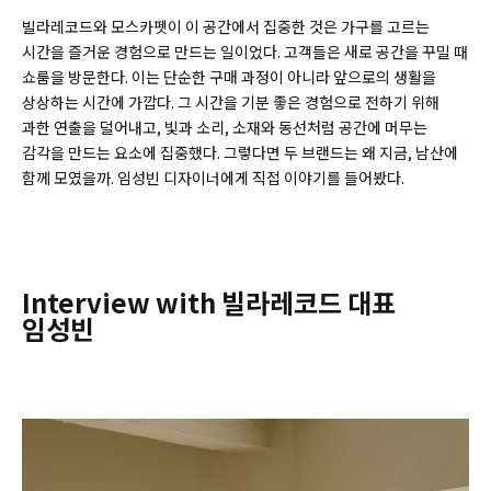
빌라레코드와 모스카펫이 이 공간에서 집중한 것은 가구를 고르는
시간을 즐거운 경험으로 만드는 일이었다. 고객들은 새로 공간을 꾸밀 때
쇼룸을 방문한다. 이는 단순한 구매 과정이 아니라 앞으로의 생활을
상상하는 시간에 가깝다. 그 시간을 기분 좋은 경험으로 전하기 위해
과한 연출을 덜어내고, 빛과 소리, 소재와 동선처럼 공간에 머무는
감각을 만드는 요소에 집중했다. 그렇다면 두 브랜드는 왜 지금, 남산에
함께 모였을까. 임성빈 디자이너에게 직접 이야기를 들어봤다.
Interview with 빌라레코드 대표
임성빈