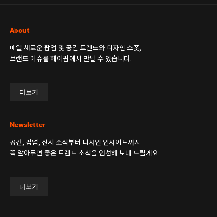
About
매일 새로운 팝업 및 공간 트렌드와 디자인 스폿,
브랜드 이슈를 헤이팝에서 만날 수 있습니다.
더보기
Newsletter
공간, 팝업, 전시 소식부터 디자인 인사이트까지
꼭 알아두면 좋은 트렌드 소식을 엄선해 보내 드릴게요.
더보기