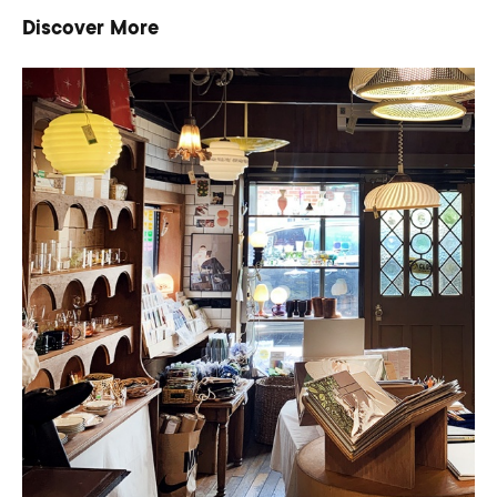
Discover More