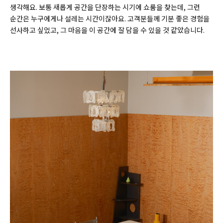
생각해요. 보통 새롭게 공간을 단장하는 시기에 쇼룸을 찾는데, 그런
순간은 누구에게나 설레는 시간이잖아요. 고객분들께 기분 좋은 경험을
선사하고 싶었고, 그 마음을 이 공간에 잘 담을 수 있을 것 같았습니다.