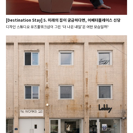
[Destination Stay] 5. 미래의 집이 궁금하다면, 어베터플레이스 신당
디자인 스튜디오 유즈풀워크샵이 그린 ‘더 나은 내일’은 어떤 모습일까?