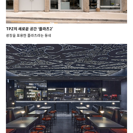
TPZ의 새로운 공간 ‘플라츠2’
광장을 포용한 플라츠라는 동네