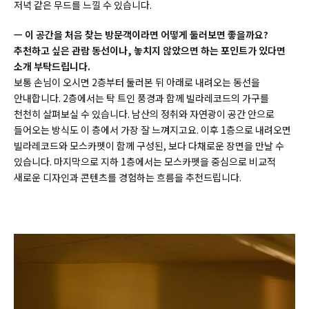
저녁 같은 무드를 느낄 수 있습니다.
ㅡ 이 공간을 처음 찾는 방문객이라면 어떻게 둘러보면 좋을까요?
추천하고 싶은 관람 동선이나, 놓치지 않았으면 하는 포인트가 있다면
소개 부탁드립니다.
보통 손님이 오시면 2층부터 둘러본 뒤 아래로 내려오는 동선을
안내합니다. 2층에서는 탁 트인 풍경과 함께 빌라레코드의 가구를
천천히 살펴보실 수 있습니다. 남산의 정취와 자연광이 공간 안으로
들어오는 방식도 이 층에서 가장 잘 느껴지고요. 이후 1층으로 내려오면
빌라레코드와 모스카펫이 함께 구성된, 보다 다채로운 장면을 만날 수
있습니다. 마지막으로 지하 1층에서는 모스카펫을 중심으로 비교적
새로운 디자인과 콘텐츠를 경험하는 흐름을 추천드립니다.