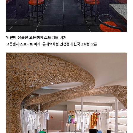
인천에 상륙한 고든램지 스트리트 버거
고든램지 스트리트 버거, 롯데백화점 인천점에 한국 2호점 오픈