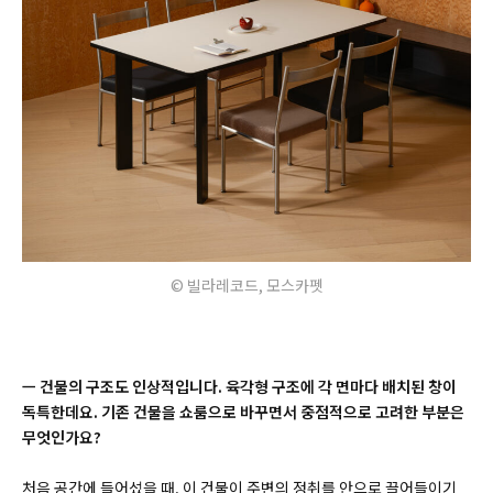
© 빌라레코드, 모스카펫
ㅡ 건물의 구조도 인상적입니다. 육각형 구조에 각 면마다 배치된 창이
독특한데요. 기존 건물을 쇼룸으로 바꾸면서 중점적으로 고려한 부분은
무엇인가요?
처음 공간에 들어섰을 때, 이 건물이 주변의 정취를 안으로 끌어들이기