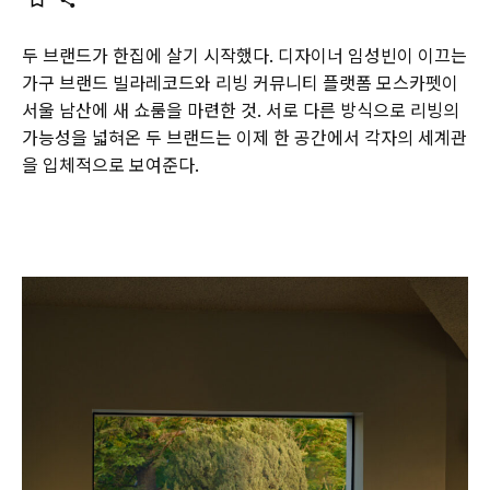
두 브랜드가 한집에 살기 시작했다. 디자이너 임성빈이 이끄는
가구 브랜드 빌라레코드와 리빙 커뮤니티 플랫폼 모스카펫이
서울 남산에 새 쇼룸을 마련한 것. 서로 다른 방식으로 리빙의
가능성을 넓혀온 두 브랜드는 이제 한 공간에서 각자의 세계관
을 입체적으로 보여준다.