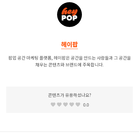
헤이팝
팝업 공간 마케팅 플랫폼, 헤이팝은 공간을 만드는 사람들과 그 공간을
채우는 콘텐츠와 브랜드에 주목합니다.
콘텐츠가 유용하셨나요?
0.0