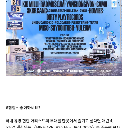
#힙합…좋아하세요?
국내 유명 힙합 아티스트의 무대를 한곳에서 즐기고 싶다면 매년 4,
5월경 개최되는 〈HIPHOPPLAYA FESTIVAL 2025〉를 주목해 보자.