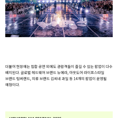
더불어 현장에는 힙합 공연 외에도 관람객들이 즐길 수 있는 팝업이 다수
배치된다. 글로벌 헤드웨어 브랜드 뉴에라, 아웃도어 라이프스타일
브랜드 팀버랜드, 의류 브랜드 김씨네 과일 등 14개의 팝업이 운영될
예정이다.