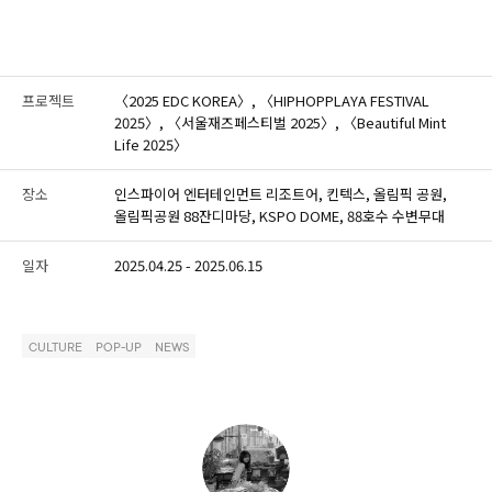
프로젝트
〈2025 EDC KOREA〉, 〈HIPHOPPLAYA FESTIVAL
2025〉, 〈서울재즈페스티벌 2025〉, 〈Beautiful Mint
Life 2025〉
장소
인스파이어 엔터테인먼트 리조트어, 킨텍스, 올림픽 공원,
올림픽공원 88잔디마당, KSPO DOME, 88호수 수변무대
일자
2025.04.25 - 2025.06.15
CULTURE
POP-UP
NEWS