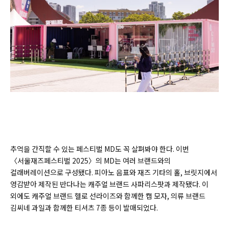
추억을 간직할 수 있는 페스티벌 MD도 꼭 살펴봐야 한다. 이번
〈서울재즈페스티벌 2025〉의 MD는 여러 브랜드와의
컬래버레이션으로 구성됐다. 피아노 음표와 재즈 기타의 홀, 브릿지에서
영감받아 제작된 반다나는 캐주얼 브랜드 사파리스팟과 제작됐다. 이
외에도 캐주얼 브랜드 헬로 선라이즈와 함께한 캡 모자, 의류 브랜드
김씨네 과일과 함께한 티셔츠 7종 등이 발매되었다.