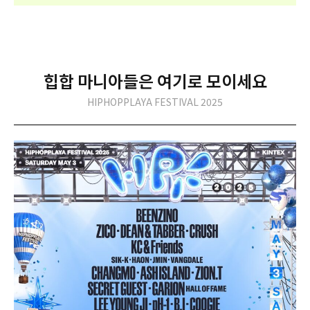
힙합 마니아들은
여기로 모이세요
HIPHOPPLAYA FESTIVAL 2025