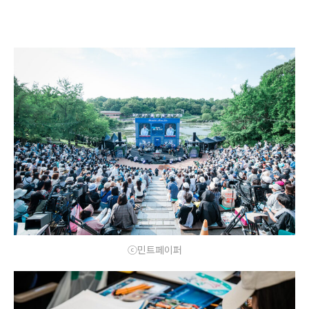
ⓒ민트페이퍼