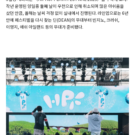
작년 운영된 양일중 둘째 날이 우천으로 인해 취소되며 많은 아쉬움을
샀던 만큼, 올해는 날씨 걱정 없이 실내에서 진행된다. 라인업으로는 6년
만에 페스티벌을 다시 찾는 딘(DEAN)의 무대부터 빈지노, 크러쉬,
이영지, 애쉬 아일랜드 등의 무대가 준비됐다.