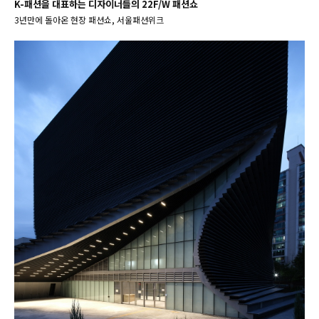
K-패션을 대표하는 디자이너들의 22F/W 패션쇼
3년만에 돌아온 현장 패션쇼, 서울패션위크