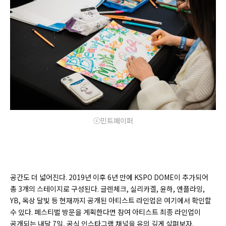
ⓒ민트페이퍼
공간도 더 넓어진다. 2019년 이후 6년 만에 KSPO DOME이 추가되어
총 3개의 스테이지로 구성된다. 글렌체크, 실리카겔, 윤하, 엔플라잉,
YB, 옥상 달빛 등 현재까지 공개된 아티스트 라인업은 여기에서 확인할
수 있다. 페스티벌 방문을 계획한다면 참여 아티스트 최종 라인업이
공개되는 내달 7일, 공식 인스타그램 채널을 유의 깊게 살펴보자.