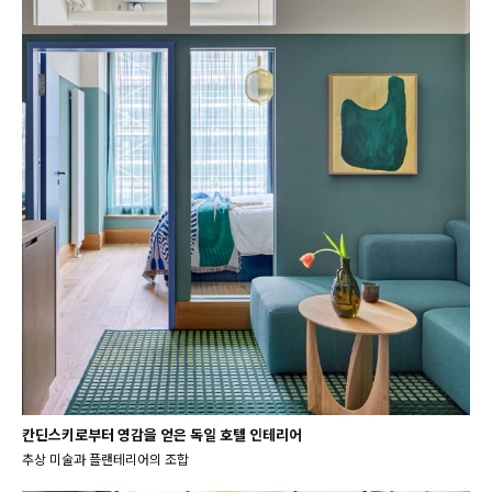
칸딘스키로부터 영감을 얻은 독일 호텔 인테리어
추상 미술과 플랜테리어의 조합