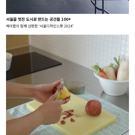
서울을 멋진 도시로 만드는 공간들 100+
헤이팝이 함께 선정한 ‘서울디자인스팟 2024’