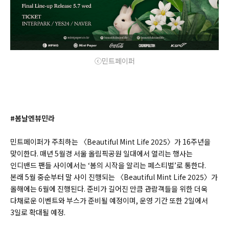
ⓒ민트페이퍼
#봄날엔뷰민라
민트페이퍼가 주최하는 〈Beautiful Mint Life 2025〉가 16주년을
맞이한다. 매년 5월경 서울 올림픽공원 일대에서 열리는 행사는
인디밴드 팬들 사이에서는 ‘봄의 시작을 알리는 페스티벌’로 통한다.
본래 5월 중순부터 말 사이 진행되는 〈Beautiful Mint Life 2025〉가
올해에는 6월에 진행된다. 준비가 길어진 만큼 관람객들을 위한 더욱
다채로운 이벤트와 부스가 준비될 예정이며, 운영 기간 또한 2일에서
3일로 확대될 예정.