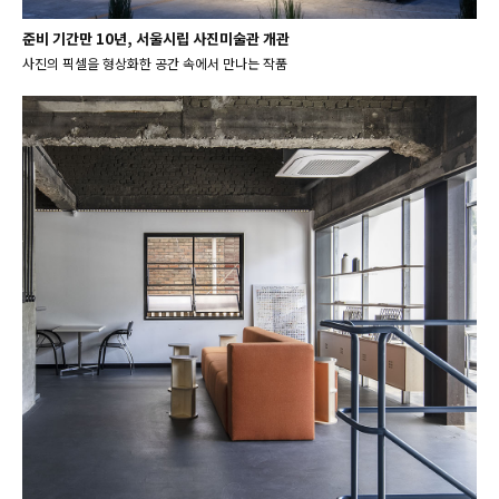
준비 기간만 10년, 서울시립 사진미술관 개관
사진의 픽셀을 형상화한 공간 속에서 만나는 작품