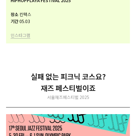
HIPHOPPLAYA FESTIVAL 2025
장소
킨텍스
기간
05.03
인스타그램
실패 없는 피크닉 코스요?
재즈 페스티벌이죠
서울재즈페스티벌 2025