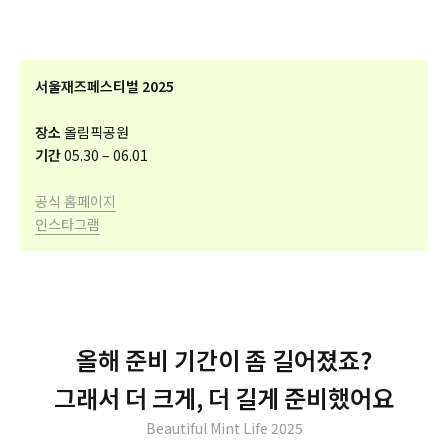
서울재즈페스티벌 2025
장소
올림픽공원
기간
05.30 – 06.01
공식 홈페이지
인스타그램
올해 준비 기간이 좀 길어졌죠?
그래서 더 크게, 더 길게 준비했어요
Beautiful Mint Life 2025