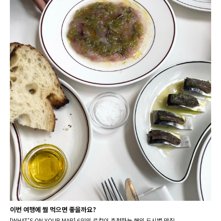
이번 여행에 뭘 먹으면 좋을까요?
[WHAT’S ON YOUR MAP] 6인의 로컬이 추천하는 해외 도시별 맛집