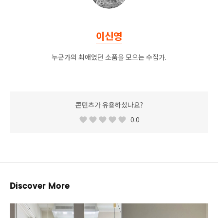
이신영
누군가의 최애였던 소품을 모으는 수집가.
콘텐츠가 유용하셨나요?
0.0
Discover More