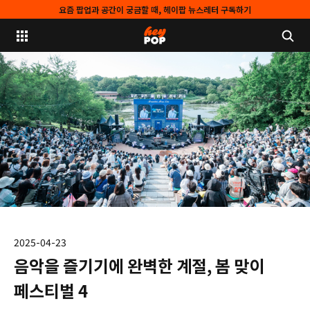
요즘 팝업과 공간이 궁금할 때, 헤이팝 뉴스레터 구독하기
2025-04-23
음악을 즐기기에 완벽한 계절, 봄 맞이
페스티벌 4