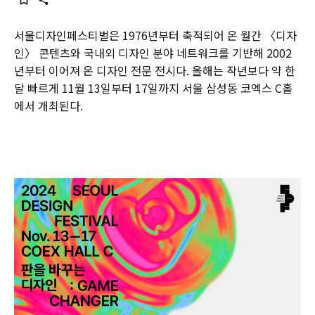
서울디자인페스티벌은 1976년부터 축적되어 온 월간 〈디자
인〉 콘텐츠와 국내외 디자인 분야 네트워크를 기반해 2002
년부터 이어져 온 디자인 전문 전시다. 올해는 작년보다 약 한
달 빠르게 11월 13일부터 17일까지 서울 삼성동 코엑스 C홀
에서 개최된다.