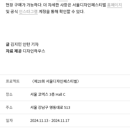
현장 구매가 가능하다. 더 자세한 사항은 서울디자인페스티벌
홈페이지
및 공식
인스타그램
계정을 통해 확인할 수 있다.
글
김지민 인턴 기자
자료 제공
디자인하우스
프로젝트
〈제23회 서울디자인페스티벌〉
장소
서울 코엑스 3층 Hall C
주소
서울 강남구 영동대로 513
일자
2024.11.13 - 2024.11.17