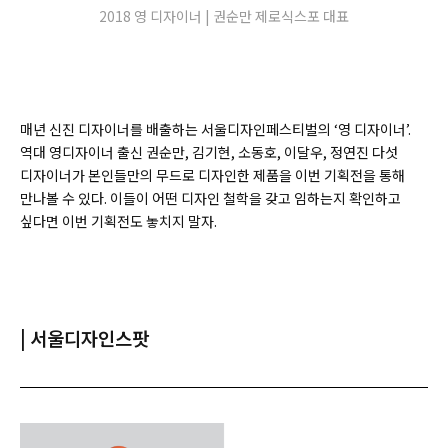
2018 영 디자이너 | 권순만 제로식스포 대표
매년 신진 디자이너를 배출하는 서울디자인페스티벌의 ‘영 디자이너’.
역대 영디자이너 출신 권순만, 김기현, 소동호, 이달우, 정연진 다섯
디자이너가 본인들만의 무드로 디자인한 제품을 이번 기획전을 통해
만나볼 수 있다. 이들이 어떤 디자인 철학을 갖고 임하는지 확인하고
싶다면 이번 기획전도 놓치지 말자.
| 서울디자인스팟