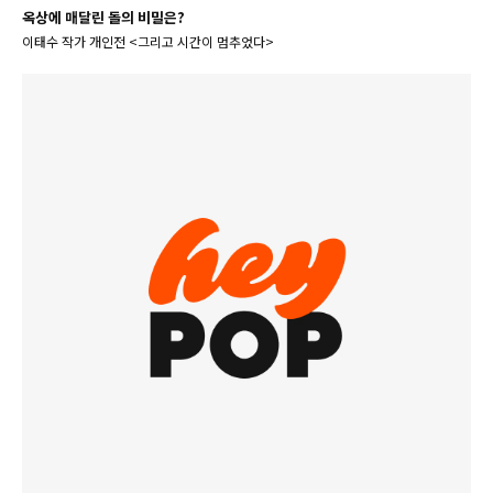
옥상에 매달린 돌의 비밀은?
이태수 작가 개인전 <그리고 시간이 멈추었다>