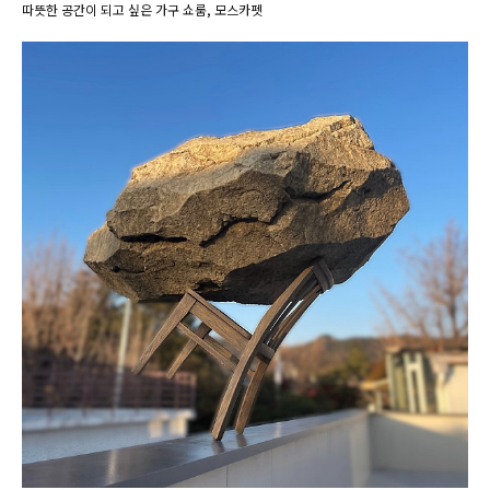
따뜻한 공간이 되고 싶은 가구 쇼룸, 모스카펫