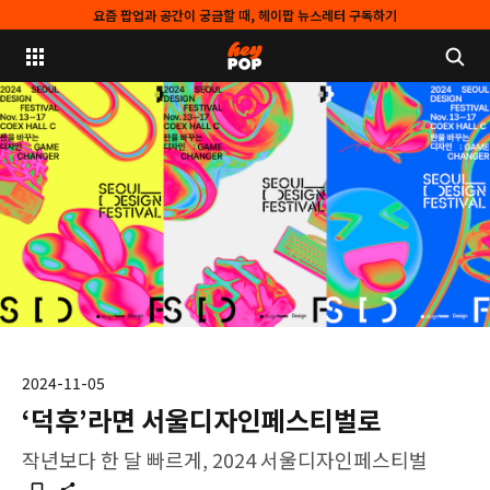
요즘 팝업과 공간이 궁금할 때, 헤이팝 뉴스레터 구독하기
2024-11-05
‘덕후’라면 서울디자인페스티벌로
작년보다 한 달 빠르게, 2024 서울디자인페스티벌