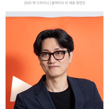
2005 영 디자이너 | 콜렉티브 비 대표 정연진