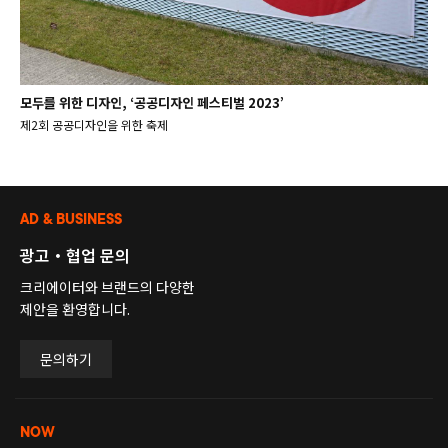
모두를 위한 디자인, ‘공공디자인 페스티벌 2023’
제2회 공공디자인을 위한 축제
AD & BUSINESS
광고・협업 문의
크리에이터와 브랜드의 다양한
제안을 환영합니다.
문의하기
NOW