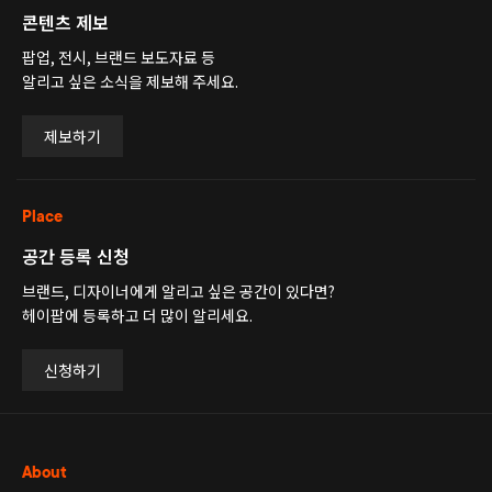
콘텐츠 제보
팝업, 전시, 브랜드 보도자료 등
알리고 싶은 소식을 제보해 주세요.
제보하기
Place
공간 등록 신청
브랜드, 디자이너에게 알리고 싶은 공간이 있다면?
헤이팝에 등록하고 더 많이 알리세요.
신청하기
About