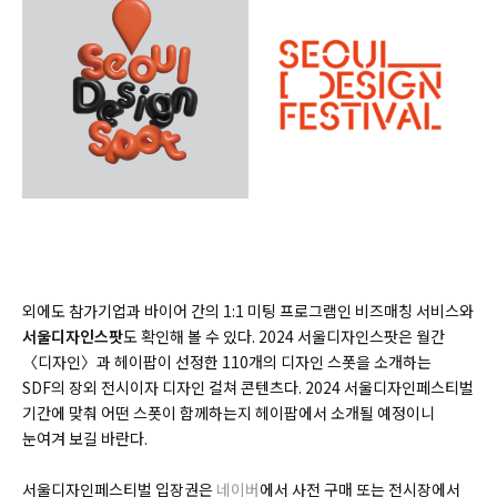
외에도 참가기업과 바이어 간의 1:1 미팅 프로그램인 비즈매칭 서비스와
서울디자인스팟
도 확인해 볼 수 있다. 2024 서울디자인스팟은 월간
〈디자인〉과 헤이팝이 선정한 110개의 디자인 스폿을 소개하는
SDF의 장외 전시이자 디자인 컬쳐 콘텐츠다. 2024 서울디자인페스티벌
기간에 맞춰 어떤 스폿이 함께하는지 헤이팝에서 소개될 예정이니
눈여겨 보길 바란다.
서울디자인페스티벌 입장권은
네이버
에서 사전 구매 또는 전시장에서