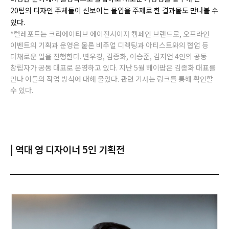
20팀의 디자인 주체들이 선보이는 몰입을 주제로 한 결과물도 만나볼 수
있다.
*텔레포트는 크리에이티브 에이전시이자 캠페인 브랜드로, 오프라인
이벤트의 기획과 운영은 물론 비주얼 디렉팅과 아티스트와의 협업 등
다채로운 일을 진행한다. 변우경, 김종화, 이승준, 김지언 4인의 공동
창립자가 공동 대표로 운영하고 있다. 지난 5월 헤이팝은 김종화 대표를
만나 이들의 작업 방식에 대해 물었다. 관련 기사는 링크를 통해 확인할
수 있다.
| 역대 영 디자이너 5인 기획전