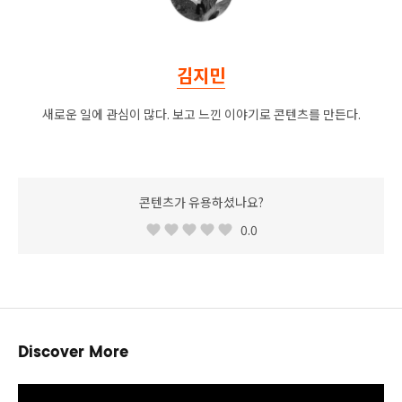
김지민
새로운 일에 관심이 많다. 보고 느낀 이야기로 콘텐츠를 만든다.
콘텐츠가 유용하셨나요?
0.0
Discover More