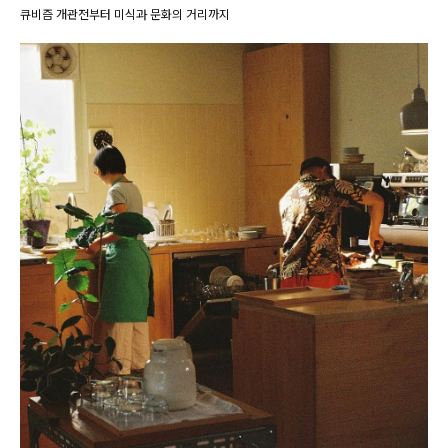
큐비즘 개관전부터 미식과 문화의 거리까지