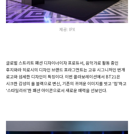
제공: IPX
글로벌 스트리트 패션 디자이너이자 프로듀서, 음악가로 활동 중인
후지와라 히로시의 디자인 브랜드 프라그먼트는 고유 시그니처인 번개
로고와 섬세한 디자인이 특징이다. 이번 콜라보레이션에서 BT21은
시크한 감성의 올 블랙으로 변신, 기존의 귀여운 이미지를 벗고 ‘힙’하고
‘스타일리쉬’한 패션 아이콘으로서 새로운 매력을 선보인다.