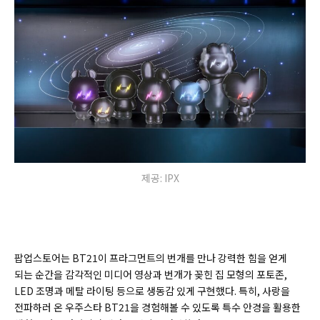
제공: IPX
팝업스토어는 BT21이 프라그먼트의 번개를 만나 강력한 힘을 얻게
되는 순간을 감각적인 미디어 영상과 번개가 꽂힌 집 모형의 포토존,
LED 조명과 메탈 라이팅 등으로 생동감 있게 구현했다. 특히, 사랑을
전파하러 온 우주스타 BT21을 경험해볼 수 있도록 특수 안경을 활용한