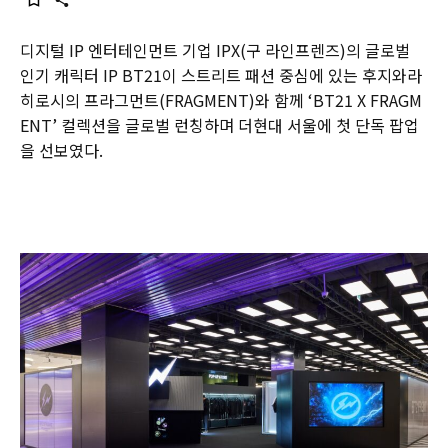
디지털 IP 엔터테인먼트 기업 IPX(구 라인프렌즈)의 글로벌
인기 캐릭터 IP BT21이 스트리트 패션 중심에 있는 후지와라
히로시의 프라그먼트(FRAGMENT)와 함께 ‘BT21 X FRAGM
ENT’ 컬렉션을 글로벌 런칭하며 더현대 서울에 첫 단독 팝업
을 선보였다.