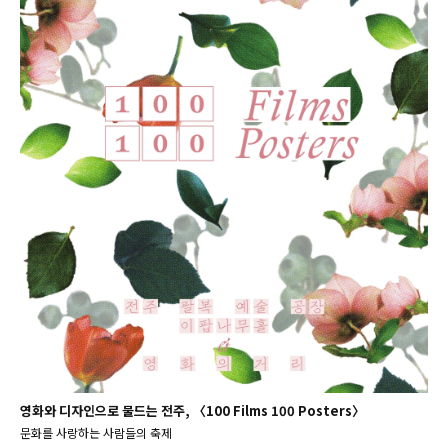
영화와 디자인으로 물드는 전주, 〈100 Films 100 Posters〉
문화를 사랑하는 사람들의 축제