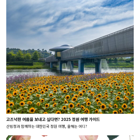
고즈넉한 여름을 보내고 싶다면? 2025 정원 여행 가이드
산림청과 함께하는 대한민국 정원 여행, 올해는 어디?