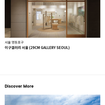
서울 영등포구
이구갤러리 서울 (29CM GALLERY SEOUL)
Discover More