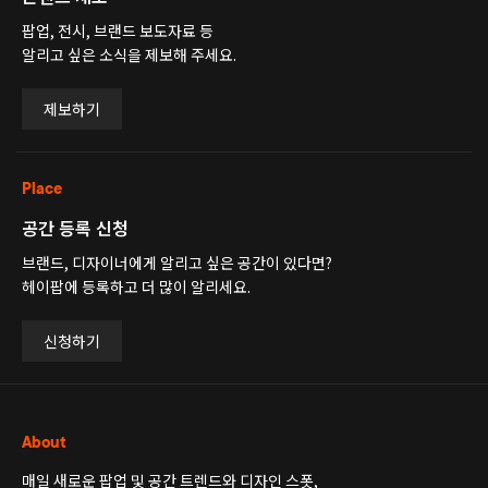
팝업, 전시, 브랜드 보도자료 등
알리고 싶은 소식을 제보해 주세요.
제보하기
Place
공간 등록 신청
브랜드, 디자이너에게 알리고 싶은 공간이 있다면?
헤이팝에 등록하고 더 많이 알리세요.
신청하기
About
매일 새로운 팝업 및 공간 트렌드와 디자인 스폿,