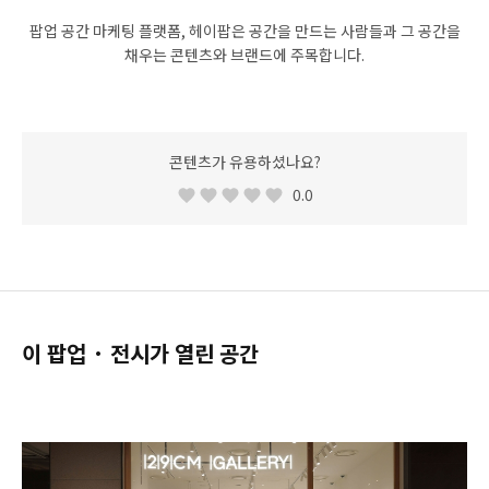
팝업 공간 마케팅 플랫폼, 헤이팝은 공간을 만드는 사람들과 그 공간을
채우는 콘텐츠와 브랜드에 주목합니다.
콘텐츠가 유용하셨나요?
0.0
이 팝업 · 전시가 열린 공간