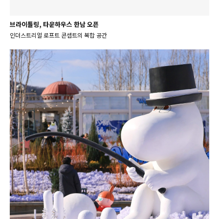
브라이틀링, 타운하우스 한남 오픈
인더스트리얼 로프트 콘셉트의 복합 공간