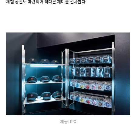
체험 공간도 마련되어 색다른 재미를 선사한다.
제공: IPX