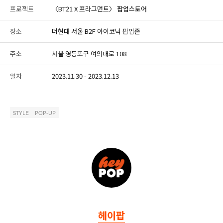
프로젝트
〈BT21 X 프라그먼트〉 팝업스토어
장소
더현대 서울 B2F 아이코닉 팝업존
주소
서울 영등포구 여의대로 108
일자
2023.11.30 - 2023.12.13
STYLE
POP-UP
헤이팝