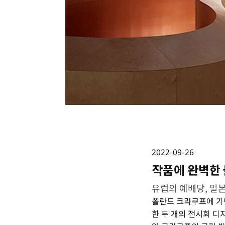
2022-09-26
작품에 완벽한 
유럽의 예배당, 일
폴란드 크라쿠프에 기반
한 두 개의 전시회 디