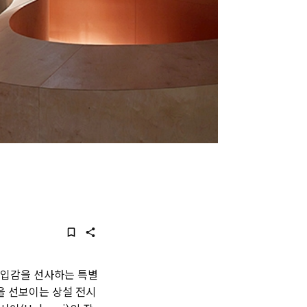
 몰입감을 선사하는 특별
작을 선보이는 상설 전시