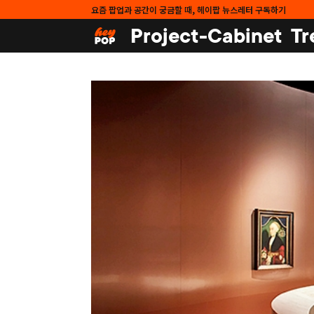
요즘 팝업과 공간이 궁금할 때, 헤이팝 뉴스레터 구독하기
Project-Cabinet
Tr