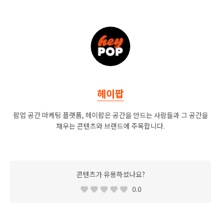
헤이팝
팝업 공간 마케팅 플랫폼, 헤이팝은 공간을 만드는 사람들과 그 공간을
채우는 콘텐츠와 브랜드에 주목합니다.
콘텐츠가 유용하셨나요?
0.0