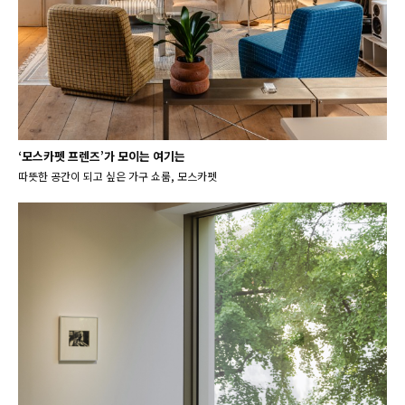
‘모스카펫 프렌즈’가 모이는 여기는
따뜻한 공간이 되고 싶은 가구 쇼룸, 모스카펫