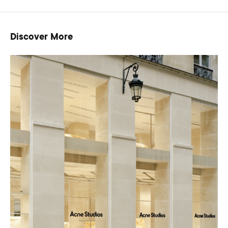
Discover More