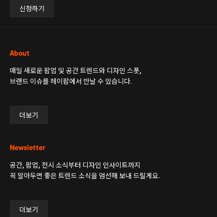
신청하기
About
매일 새로운 팝업 및 공간 트렌드와 디자인 스폿,
브랜드 이슈를 헤이팝에서 만날 수 있습니다.
더보기
Newsletter
공간, 팝업, 전시 소식부터 디자인 인사이트까지
꼭 알아두면 좋은 트렌드 소식을 엄선해 보내 드릴게요.
더보기