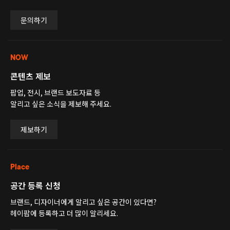
문의하기
NOW
콘텐츠 제보
팝업, 전시, 브랜드 보도자료 등
알리고 싶은 소식을 제보해 주세요.
제보하기
Place
공간 등록 신청
브랜드, 디자이너에게 알리고 싶은 공간이 있다면?
헤이팝에 등록하고 더 많이 알리세요.