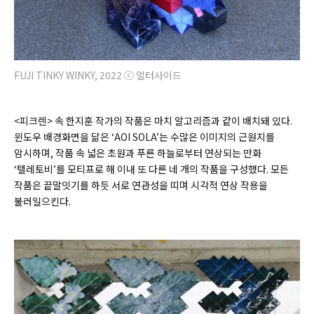
FUJI TINKY WINKY, 2022 ⓒ 얼터사이드
<피크렌
> 속 한지훈 작가의 작품은 마치 알고리즘과 같이 배치돼 있다.
윈도우 배경화면을 닮은 ‘AOI SOLA’는 수많은 이미지의 근원지를
암시하며, 작품 속 넓은 초원과 푸른 하늘로부터 연상되는 만화
‘텔레토비’를 모티프로 해 이내 또 다른 네 개의 작품을 구성했다. 모든
작품은 끝말잇기를 하듯 서로 연관성을 띠며 시각적 연상 작용을
불러일으킨다.