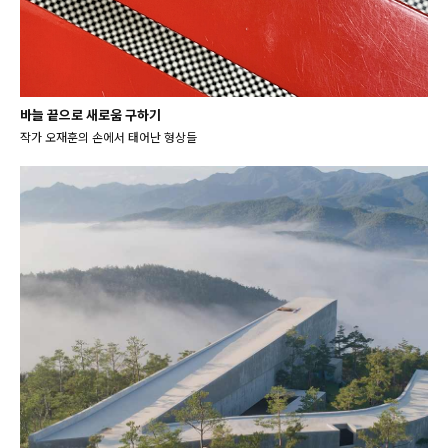
바늘 끝으로 새로움 구하기
작가 오재훈의 손에서 태어난 형상들