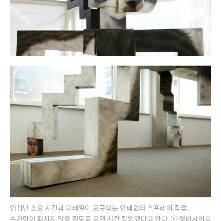
엄청난 소요 시간과 디테일이 요구되는 안태원의 스프레이 작업.
손가락이 펴지지 않을 정도로 오랜 시간 작업했다고 한다. ⓒ 얼터사이드