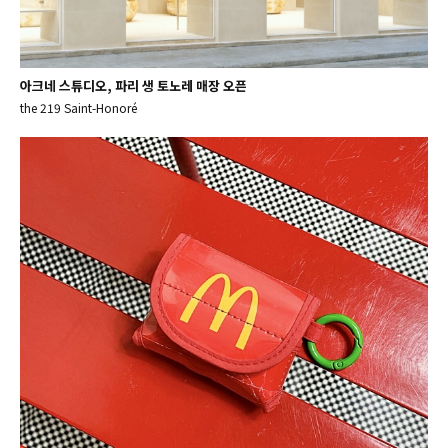
아크네 스튜디오, 파리 생 토노레 매장 오픈
the 219 Saint-Honoré