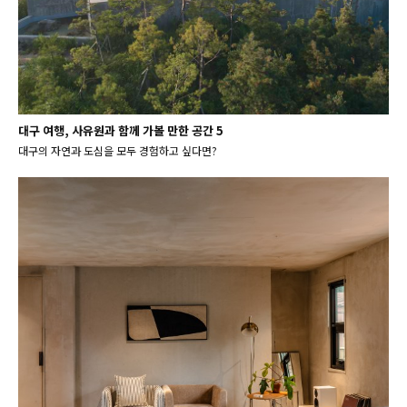
대구 여행, 사유원과 함께 가볼 만한 공간 5
대구의 자연과 도심을 모두 경험하고 싶다면?