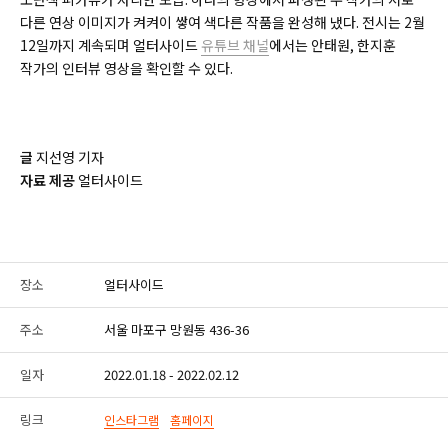
다른 연상 이미지가 켜켜이 쌓여 색다른 작품을 완성해 냈다. 전시는 2월
12일까지 계속되며 얼터사이드
유튜브 채널
에서는 안태원, 한지훈
작가의 인터뷰 영상을 확인할 수 있다.
글
지선영 기자
자료 제공
얼터사이드
장소
얼터사이드
주소
서울 마포구 망원동 436-36
일자
2022.01.18 - 2022.02.12
링크
인스타그램
홈페이지