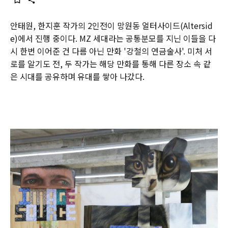
안태원, 한지훈 작가의 2인전이 망원동 얼터사이드(Altersid
e)에서 진행 중이다. MZ 세대라는 공통분모를 지닌 이들을 다
시 한번 이어준 건 다름 아닌 만화 '강철의 연금술사'. 미처 서
로를 알기도 전, 두 작가는 해당 만화를 통해 다른 장소 속 같
은 시대를 공유하며 유대를 쌓아 나갔다.