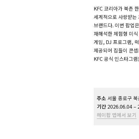
KFC 코리아가 북촌 
세계적으로 사랑받는 
브랜드다. 이번 팝업은
재해석한 체험형 미식 
게임, DJ 프로그램,
제공되어 집들이 콘셉트
KFC 공식 인스타그램
주소
서울 종로구 북촌
기간
2026.06.04 – 
헤이팝 앱에서 보기