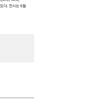
있다. 전시는 6월