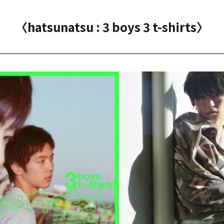
〈hatsunatsu : 3 boys 3 t-shirts〉