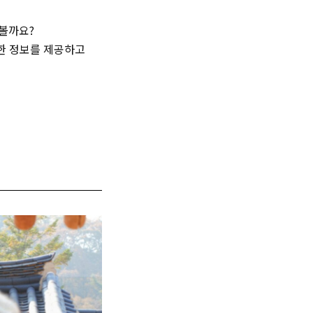
러볼까요?
한 정보를 제공하고
〉