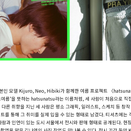
델 Kijuro, Neo, Hibiki가 함께한 여름 프로젝트 〈hatsunatsu :
 ‘초여름’을 뜻하는 hatsunatsu라는 이름처럼, 세 사람이 처음으로
 다른 취향을 지닌 세 사람은 평소 그래픽, 일러스트, 스케치 등 창
트를 통해 그 취미를 실제 입을 수 있는 형태로 남겼다. 티셔츠에는
사람과 인연이 있는 도시 서울에서 전시와 판매 형태로 공개된다. 현
영을 맡은 김나연의 사진 작업도 만나볼 수 있다. 전시 기간 동안 Kiju