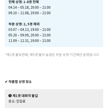
전체 상영: 1-8경 전체
04.14 – 05.18, 20:00 – 21:00
09.10 – 11.08, 19:00 – 21:00
부분 상영: 2, 5경 제외
03.07 – 04.13, 19:00 – 21:00
05.20 – 09.09, 20:00 – 21:00
11.09 – 12.31, 19:00 – 21:00
*제2경 물빛연화, 제5경 물의 숨결은 부분 상영 기간에만 운영됩니다.
✔ 작품별 상영 장소
❶ 제1경 대화의 물길
장소: 진입로