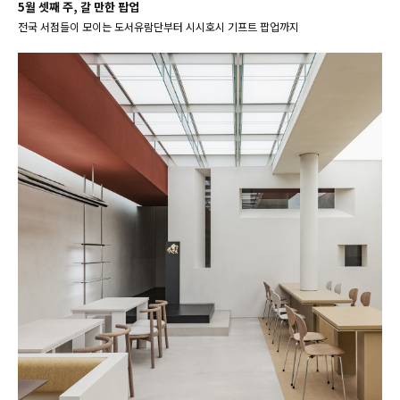
5월 셋째 주, 갈 만한 팝업
전국 서점들이 모이는 도서유람단부터 시시호시 기프트 팝업까지