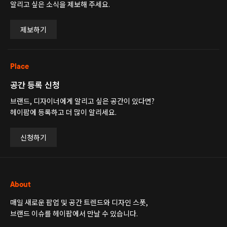
알리고 싶은 소식을 제보해 주세요.
제보하기
Place
공간 등록 신청
브랜드, 디자이너에게 알리고 싶은 공간이 있다면?
헤이팝에 등록하고 더 많이 알리세요.
신청하기
About
매일 새로운 팝업 및 공간 트렌드와 디자인 스폿,
브랜드 이슈를 헤이팝에서 만날 수 있습니다.