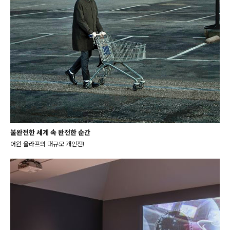
불완전한 세계 속 완전한 순간
어윈 올라프의 대규모 개인전!