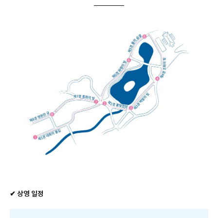
✔ 상영 일정