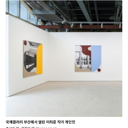
국제갤러리 부산에서 열린 이희준 작가 개인전