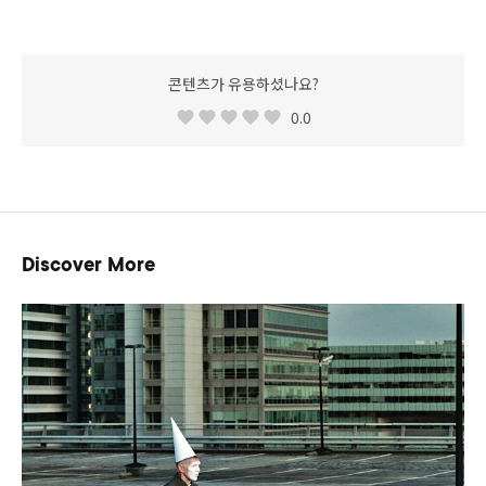
콘텐츠가 유용하셨나요?
0.0
Discover More