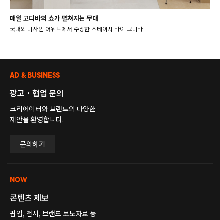
매일 고디바의 쇼가 펼쳐지는 무대
국내외 디자인 어워드에서 수상한 스테이지 바이 고디바
AD & BUSINESS
광고・협업 문의
크리에이터와 브랜드의 다양한
제안을 환영합니다.
문의하기
NOW
콘텐츠 제보
팝업, 전시, 브랜드 보도자료 등