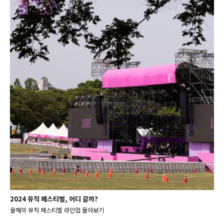
2024 뮤직 페스티벌, 어디 갈까?
올해의 뮤직 페스티벌 라인업 몰아보기