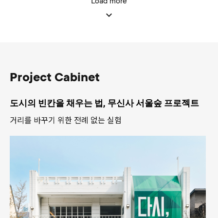
Load more
Project Cabinet
도시의 빈칸을 채우는 법, 무신사 서울숲 프로젝트
거리를 바꾸기 위한 전례 없는 실험