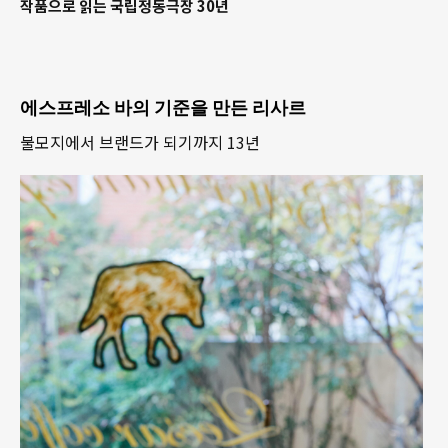
작품으로 읽는 국립정동극장 30년
에스프레소 바의 기준을 만든 리사르
불모지에서 브랜드가 되기까지 13년