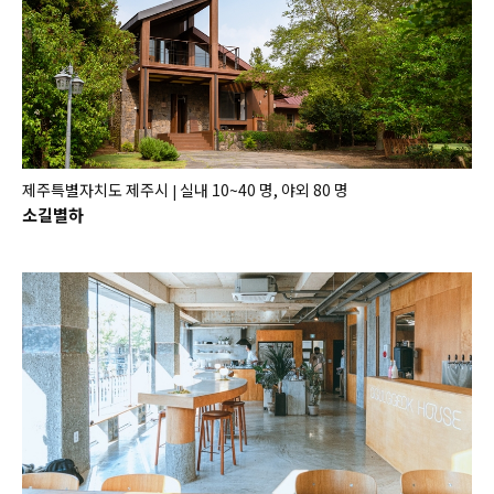
제주특별자치도 제주시
실내 10~40 명, 야외 80 명
|
소길별하