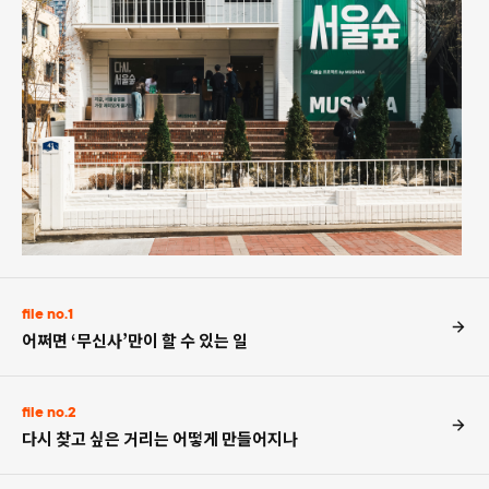
file no.1
어쩌면 ‘무신사’만이 할 수 있는 일
file no.2
다시 찾고 싶은 거리는 어떻게 만들어지나