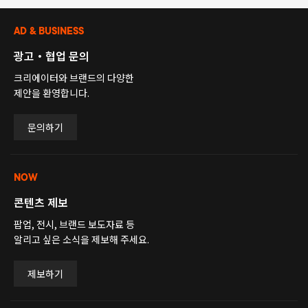
AD & BUSINESS
광고・협업 문의
크리에이터와 브랜드의 다양한
제안을 환영합니다.
문의하기
NOW
콘텐츠 제보
팝업, 전시, 브랜드 보도자료 등
알리고 싶은 소식을 제보해 주세요.
제보하기