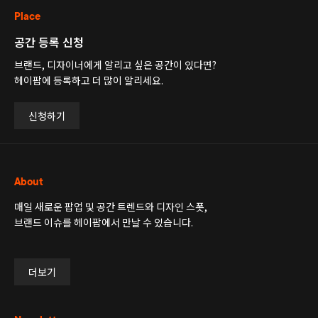
Place
공간 등록 신청
브랜드, 디자이너에게 알리고 싶은 공간이 있다면?
헤이팝에 등록하고 더 많이 알리세요.
신청하기
About
매일 새로운 팝업 및 공간 트렌드와 디자인 스폿,
브랜드 이슈를 헤이팝에서 만날 수 있습니다.
더보기