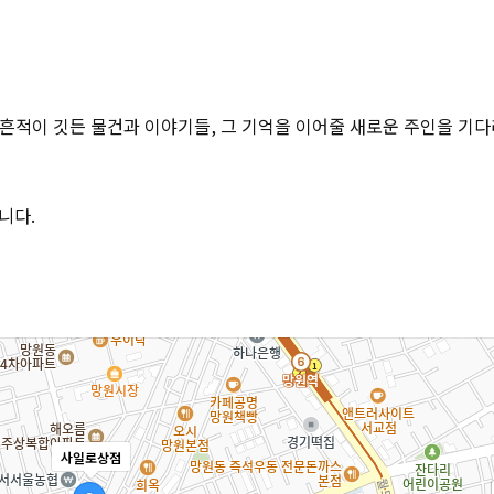
 흔적이 깃든 물건과 이야기들, 그 기억을 이어줄 새로운 주인을 기
니다
.
사일로상점