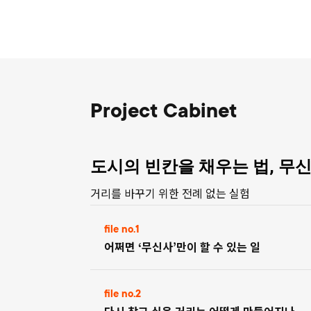
Project Cabinet
도시의 빈칸을 채우는 법, 무
거리를 바꾸기 위한 전례 없는 실험
file no.1
어쩌면 ‘무신사’만이 할 수 있는 일
file no.2