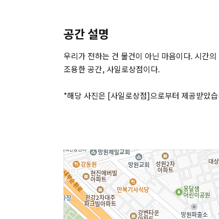
공간 설명
우리가 전하는 건 물건이 아닌 마음이다. 시간의
조용한 공간, 사일로상점이다.
*해당 사진은
[사일로상점
]
으로부터
제공받았습