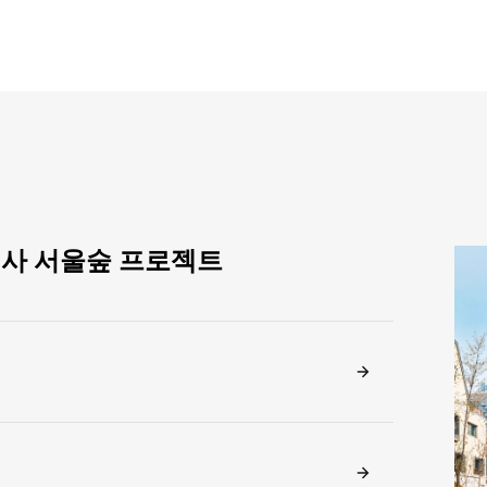
신사 서울숲 프로젝트