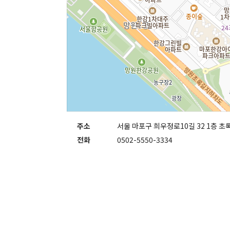
주소
서울 마포구 희우정로10길 32 1층 초
전화
0502-5550-3334