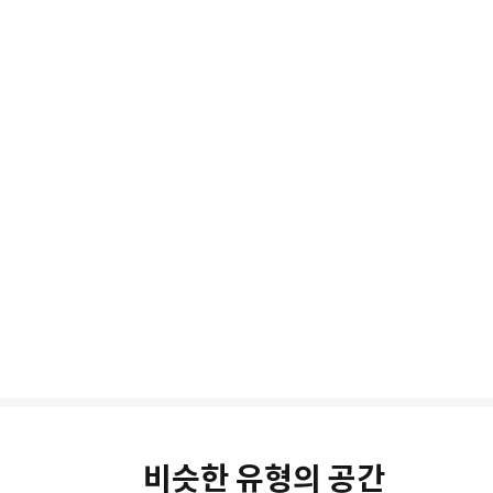
비슷한 유형의 공간