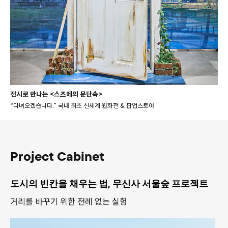
전시로 만나는 <스즈메의 문단속>
“다녀오겠습니다.” 국내 최초 신세계 원화전 & 팝업스토어
Project Cabinet
도시의 빈칸을 채우는 법, 무신사 서울숲 프로젝트
거리를 바꾸기 위한 전례 없는 실험