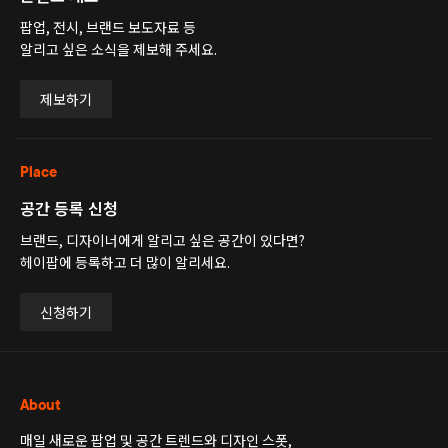
팝업, 전시, 브랜드 보도자료 등
알리고 싶은 소식을 제보해 주세요.
제보하기
Place
공간 등록 신청
브랜드, 디자이너에게 알리고 싶은 공간이 있다면?
헤이팝에 등록하고 더 많이 알리세요.
신청하기
About
매일 새로운 팝업 및 공간 트렌드와 디자인 스폿,