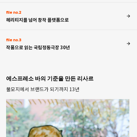
file no.2
헤리티지를 넘어 창작 플랫폼으로
file no.3
작품으로 읽는 국립정동극장 30년
에스프레소 바의 기준을 만든 리사르
불모지에서 브랜드가 되기까지 13년