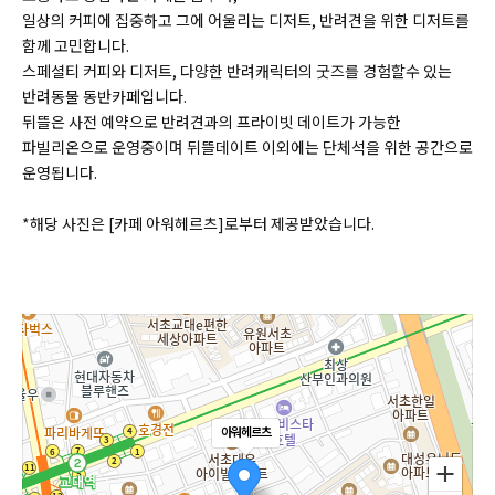
일상의 커피에 집중하고 그에 어울리는 디저트, 반려견을 위한 디저트를
함께 고민합니다.
스페셜티 커피와 디저트, 다양한 반려캐릭터의 굿즈를 경험할수 있는
반려동물 동반카페입니다.
뒤뜰은 사전 예약으로 반려견과의 프라이빗 데이트가 가능한
파빌리온으로 운영중이며 뒤뜰데이트 이외에는 단체석을 위한 공간으로
운영됩니다.
*해당 사진은 [카페 아워헤르츠]로부터 제공받았습니다.
아워헤르츠