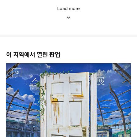
Load more
이 지역에서 열린 팝업
AD