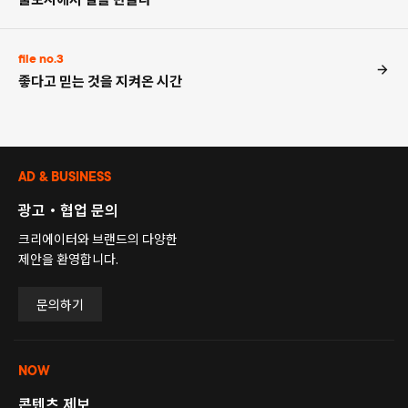
file no.3
좋다고 믿는 것을 지켜온 시간
AD & BUSINESS
광고・협업 문의
크리에이터와 브랜드의 다양한
제안을 환영합니다.
문의하기
NOW
콘텐츠 제보