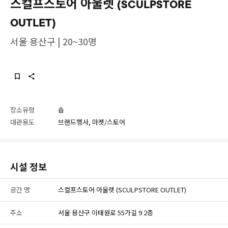
스컬프스토어 아울렛 (SCULPSTORE
OUTLET)
서울 용산구 | 20~30명
장소유형
숍
대관용도
브랜드행사, 마켓/스토어
시설 정보
공간 명
스컬프스토어 아울렛 (SCULPSTORE OUTLET)
주소
서울 용산구 이태원로 55가길 9 2층