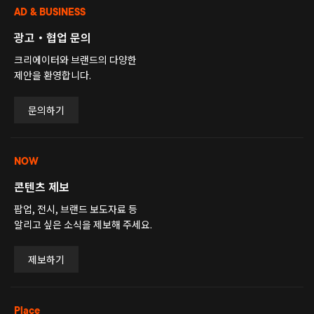
AD & BUSINESS
광고・협업 문의
크리에이터와 브랜드의 다양한
제안을 환영합니다.
문의하기
NOW
콘텐츠 제보
팝업, 전시, 브랜드 보도자료 등
알리고 싶은 소식을 제보해 주세요.
제보하기
Place