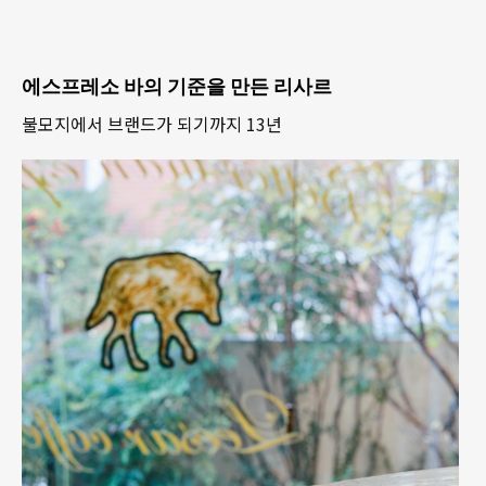
에스프레소 바의 기준을 만든 리사르
불모지에서 브랜드가 되기까지 13년