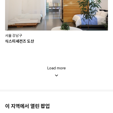
서울 강남구
식스티세컨즈 도산
Load more
이 지역에서 열린 팝업