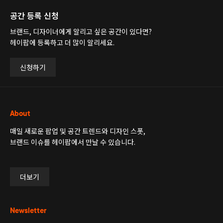
공간 등록 신청
브랜드, 디자이너에게 알리고 싶은 공간이 있다면?
헤이팝에 등록하고 더 많이 알리세요.
신청하기
About
매일 새로운 팝업 및 공간 트렌드와 디자인 스폿,
브랜드 이슈를 헤이팝에서 만날 수 있습니다.
더보기
Newsletter