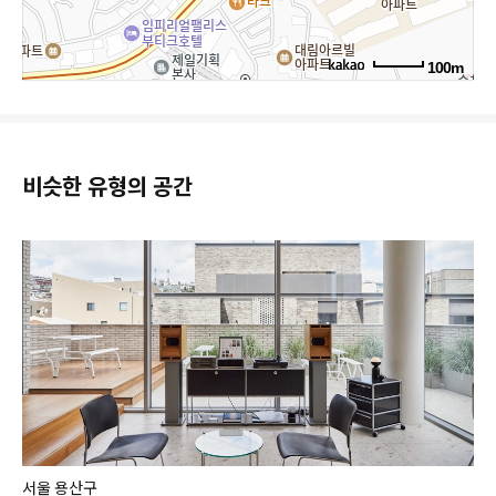
100m
비슷한 유형의 공간
서울 용산구