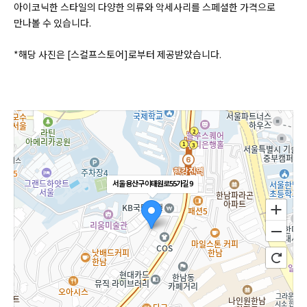
아이코닉한 스타일의 다양한 의류와 악세사리를 스페셜한 가격으로
만나볼 수 있습니다.
*해당 사진은 [스컬프스토어]로부터 제공받았습니다.
서울 용산구 이태원로55가길 9