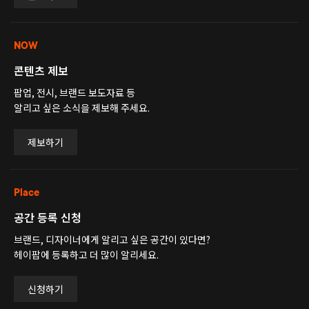
NOW
콘텐츠 제보
팝업, 전시, 브랜드 보도자료 등
알리고 싶은 소식을 제보해 주세요.
제보하기
Place
공간 등록 신청
브랜드, 디자이너에게 알리고 싶은 공간이 있다면?
헤이팝에 등록하고 더 많이 알리세요.
신청하기