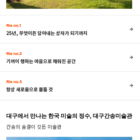
file no.1
25년, 무엇이든 담아내는 상자가 되기까지
file no.2
기꺼이 행하는 마음으로 채워진 공간
file no.3
항상 새로움으로 물들 것
대구에서 만나는 한국 미술의 정수, 대구간송미술관
간송의 숨결이 깃든 미술관