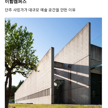
이함캠퍼스
단추 사업가가 대규모 예술 공간을 만든 이유