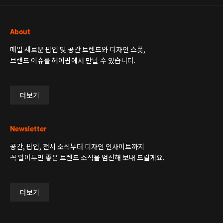
About
매일 새로운 팝업 및 공간 트렌드와 디자인 스폿,
브랜드 이슈를 헤이팝에서 만날 수 있습니다.
더보기
Newsletter
공간, 팝업, 전시 소식부터 디자인 인사이트까지
꼭 알아두면 좋은 트렌드 소식을 엄선해 보내 드릴게요.
더보기