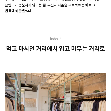
콘텐츠가 충분하지 않다는 점. 무신사 서울숲 프로젝트는 바로 그
빈틈에서 출발했다.
index 3
먹고 마시던 거리에서 입고 머무는 거리로