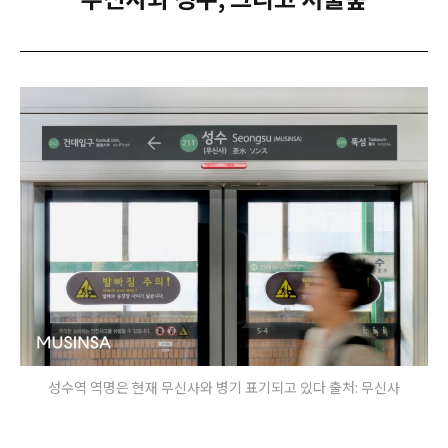
성수역 역명은 현재 무신사와 병기 표기되고 있다 출처: 무신사