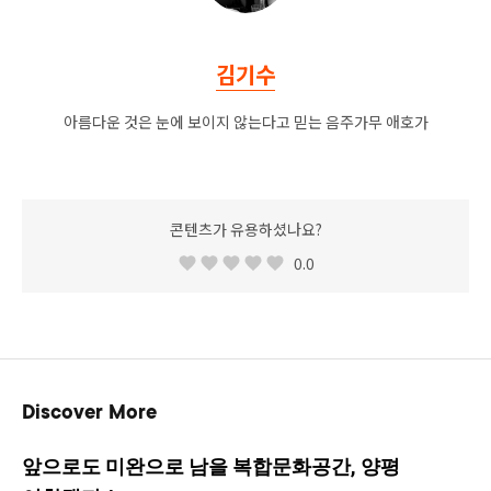
김기수
아름다운 것은 눈에 보이지 않는다고 믿는 음주가무 애호가
콘텐츠가 유용하셨나요?
0.0
Discover More
앞으로도 미완으로 남을 복합문화공간, 양평